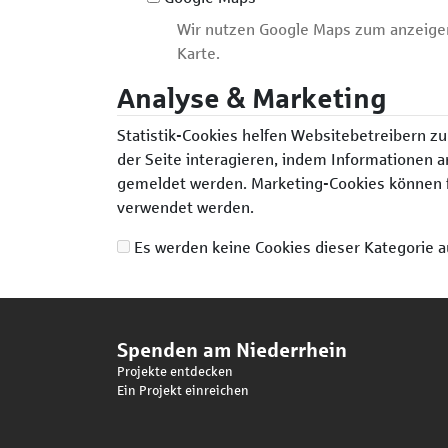
Wir nutzen Google Maps zum anzeigen
Karte.
Analyse & Marketing
Statistik-Cookies helfen Websitebetreibern zu
der Seite interagieren, indem Informatione
gemeldet werden. Marketing-Cookies können f
verwendet werden.
Es werden keine Cookies dieser Kategorie a
Spenden am Niederrhein
Projekte entdecken
Ein Projekt einreichen