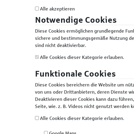
Alle akzeptieren
Notwendige Cookies
Diese Cookies ermöglichen grundlegende Funk
sichere und bestimmungsgemäße Nutzung der 
sind nicht deaktivierbar.
Alle Cookies dieser Kategorie erlauben.
Funktionale Cookies
Diese Cookies bereichern die Website um nütz
von uns oder Drittanbietern, deren Dienste wi
Deaktivieren dieser Cookies kann dazu führen,
Seite, wie. z. B. Videos nicht genutzt werden 
Alle Cookies dieser Kategorie erlauben.
Google Maps