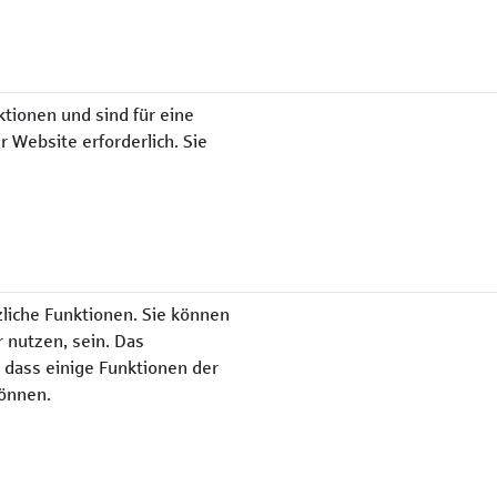
tionen und sind für eine
Website erforderlich. Sie
liche Funktionen. Sie können
r nutzen, sein. Das
 dass einige Funktionen der
können.