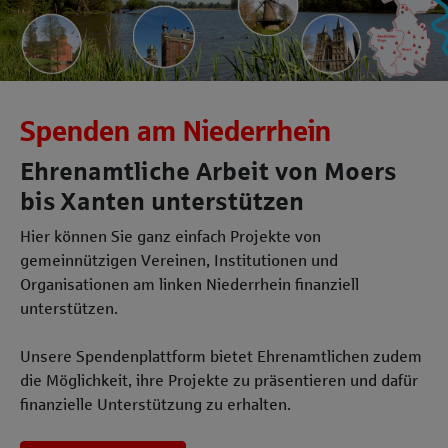
Spenden am Niederrhein
Ehrenamtliche Arbeit von Moers
bis Xanten unterstützen
Hier können Sie ganz einfach Projekte von
gemeinnützigen Vereinen, Institutionen und
Organisationen am linken Niederrhein finanziell
unterstützen.
Unsere Spendenplattform bietet Ehrenamtlichen zudem
die Möglichkeit, ihre Projekte zu präsentieren und dafür
finanzielle Unterstützung zu erhalten.