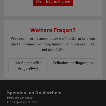
Mehr Informationen
Weitere Fragen?
Weitere Informationen über die Plattform und wie
Sie teilnehmen können, finden Sie in unseren FAQ
und den AGBs.
Häufig gestellte
Teilnahmebedingungen
Fragen/FAQ
Spenden am Niederrhein
Projekte entdecken
Ein Projekt einreichen